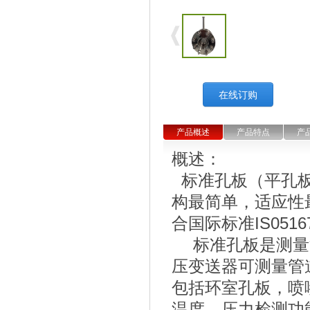
在线订购
产品概述
产品特点
产
概述：
标准孔板（平孔板
构最简单，适应性
合国际标准IS051
标准孔板是测量
压变送器可测量管
包括环室孔板，喷
温度、压力检测功