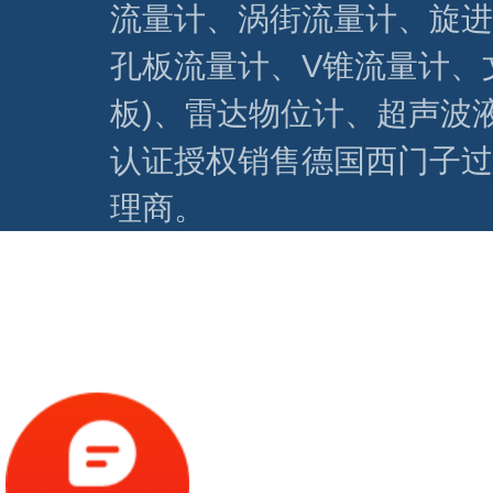
流量计、涡街流量计、旋进
孔板流量计、V锥流量计、
板)、雷达物位计、超声波
认证授权销售德国西门子过
理商。