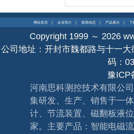
网站首页
|
企业简介
|
新闻动态
|
产品展示
|
下
Copyright 1999 ～ 2026
ww
公司地址：开封市魏都路与十一大街 联系
码：037
豫ICP
河南思科测控技术有限公司
集研发、生产、销售于一体
计、节流装置、磁翻板液位
家。主要产品：智能电磁流