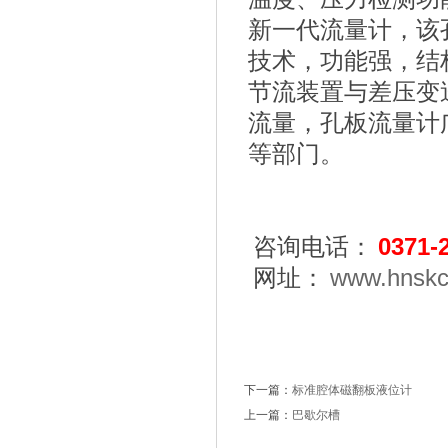
新一代流量计，该
技术，功能强，结
节流装置与差压变
流量，孔板流量计
等部门。
咨询电话：
0371-
网址：
www.hnskc
下一篇：
标准腔体磁翻板液位计
上一篇：
巴歇尔槽