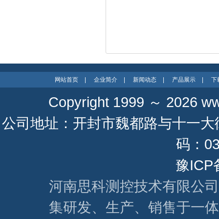
网站首页
|
企业简介
|
新闻动态
|
产品展示
|
下
Copyright 1999 ～ 2026
ww
公司地址：开封市魏都路与十一大街 联系
码：037
豫ICP
河南思科测控技术有限公司
集研发、生产、销售于一体