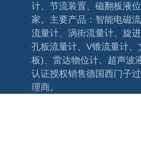
计、节流装置、磁翻板液位
家。主要产品：智能电磁流
流量计、涡街流量计、旋进
孔板流量计、V锥流量计、
板)、雷达物位计、超声波
认证授权销售德国西门子过
理商。