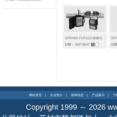
SITRANS FUP1010便携式
SI
日期：
日
2017.06.07
网站首页
|
企业简介
|
新闻动态
|
产品展示
|
下
Copyright 1999 ～ 2026
ww