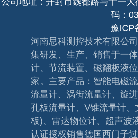
公司地址：开封市魏都路与十一大街 联系
码：037
豫ICP
河南思科测控技术有限公司
集研发、生产、销售于一体
计、节流装置、磁翻板液位
家。主要产品：智能电磁流
流量计、涡街流量计、旋进
孔板流量计、V锥流量计、
板)、雷达物位计、超声波
认证授权销售德国西门子过