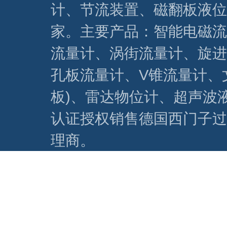
计、节流装置、磁翻板液位
家。主要产品：智能电磁流
流量计、涡街流量计、旋进
孔板流量计、V锥流量计、
板)、雷达物位计、超声波
认证授权销售德国西门子过
理商。