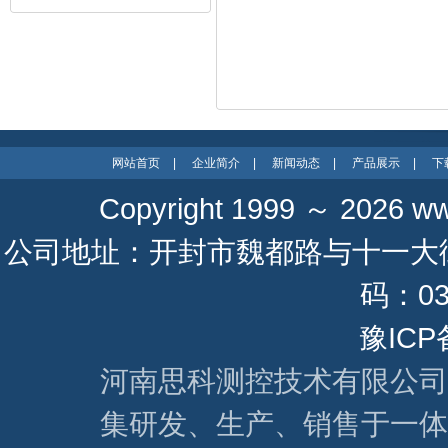
网站首页
|
企业简介
|
新闻动态
|
产品展示
|
下
Copyright 1999 ～ 2026
ww
公司地址：开封市魏都路与十一大街 联系
码：037
豫ICP
河南思科测控技术有限公司
集研发、生产、销售于一体