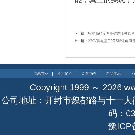
下一篇：
智能高精度单晶硅差压变送器
上一篇：
220V供电型GPRS通讯电磁
网站首页
|
企业简介
|
新闻动态
|
产品展示
|
下
Copyright 1999 ～ 2026
ww
公司地址：开封市魏都路与十一大街 联系
码：037
豫ICP