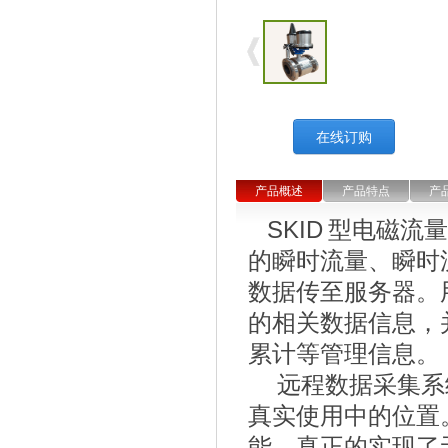
在线订购
产品概述
产品特点
产
SKID
型电磁流量
的瞬时流量、瞬时
数据传至服务器。
的相关数据信息，
累计等管理信息。
远程数据采集系
真实使用中的位置
能，真正的实现了