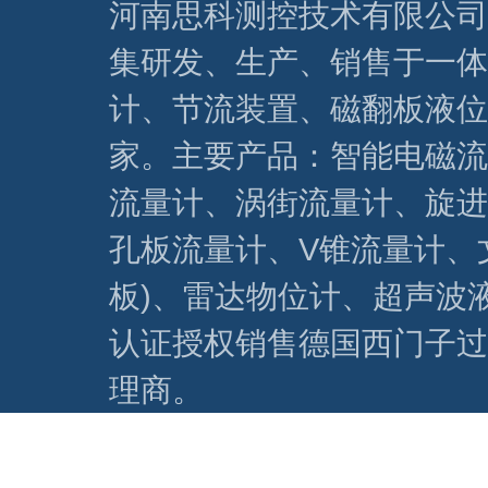
河南思科测控技术有限公司
集研发、生产、销售于一体
计、节流装置、磁翻板液位
家。主要产品：智能电磁流
流量计、涡街流量计、旋进
孔板流量计、V锥流量计、
板)、雷达物位计、超声波
认证授权销售德国西门子过
理商。