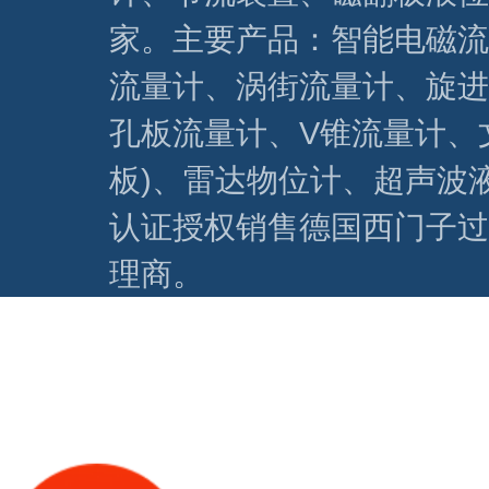
家。主要产品：智能电磁流
流量计、涡街流量计、旋进
孔板流量计、V锥流量计、
板)、雷达物位计、超声波
认证授权销售德国西门子过
理商。