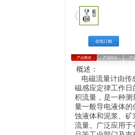
在线订购
产品概述
产品特点
产
概述：
电磁流量计由传
磁感应定律工作日的
积流量，是一种测
量一般导电液体的
蚀液体和泥浆、矿
流量。广泛应用于
品等工业部门及市