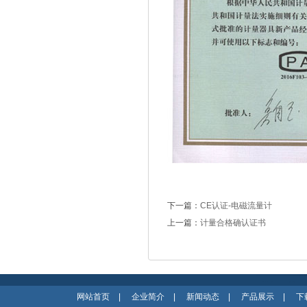
下一篇：
CE认证-电磁流量计
上一篇：
计量合格确认证书
网站首页
|
企业简介
|
新闻动态
|
产品展示
|
下