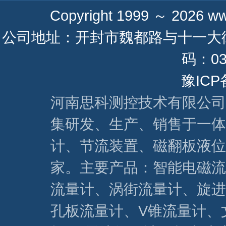
Copyright 1999 ～ 2026
ww
公司地址：开封市魏都路与十一大街 联系
码：037
豫ICP
河南思科测控技术有限公司
集研发、生产、销售于一体
计、节流装置、磁翻板液位
家。主要产品：智能电磁流
流量计、涡街流量计、旋进
孔板流量计、V锥流量计、